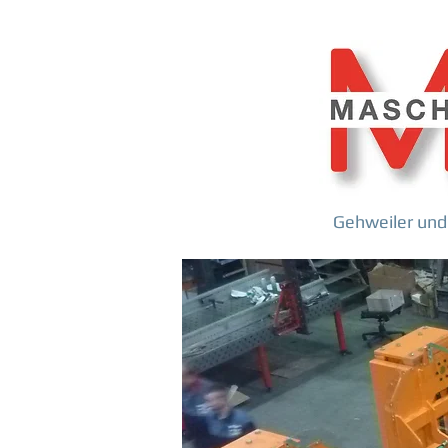
Gehweiler und