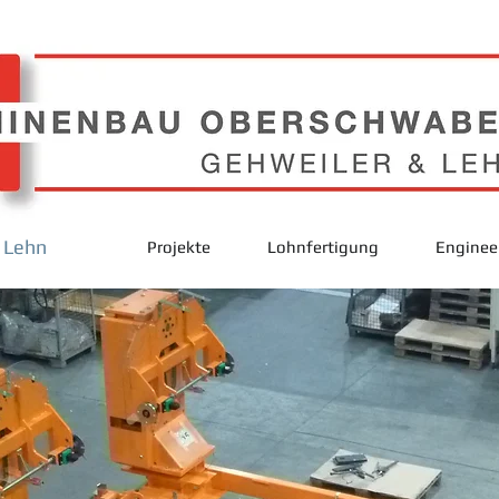
 Lehn
Projekte
Lohnfertigung
Enginee