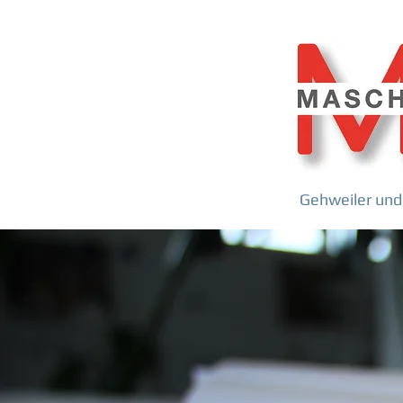
Gehweiler und