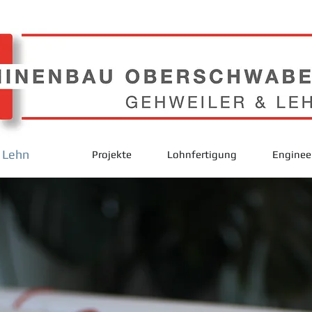
 Lehn
Projekte
Lohnfertigung
Enginee